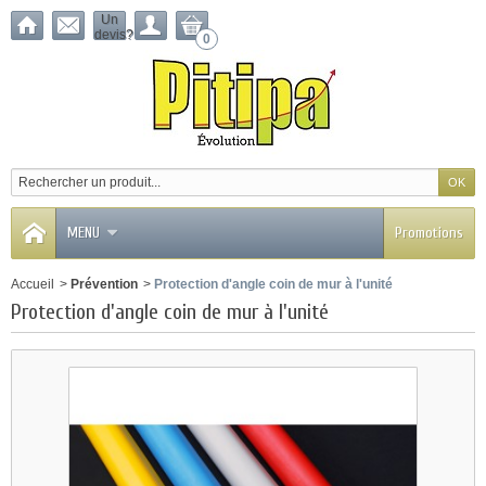
Un
devis?
0
MENU
Promotions
Accueil
>
Prévention
>
Protection d'angle coin de mur à l'unité
Protection d'angle coin de mur à l'unité