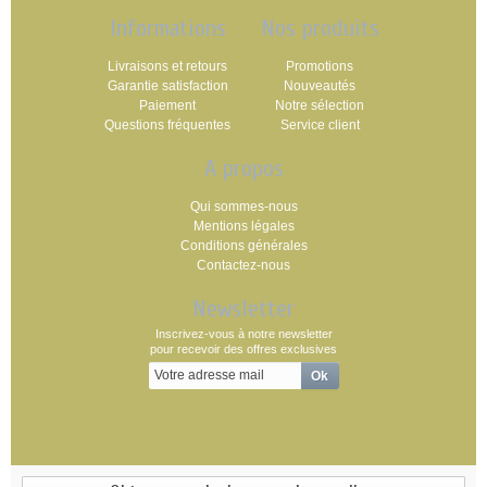
Informations
Nos produits
Livraisons et retours
Promotions
Garantie satisfaction
Nouveautés
Paiement
Notre sélection
Questions fréquentes
Service client
A propos
Qui sommes-nous
Mentions légales
Conditions générales
Contactez-nous
Newsletter
Inscrivez-vous à notre newsletter
pour recevoir des offres exclusives