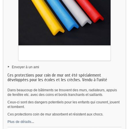
Envoyer à un ami
Ces protections pour coin de mur ont été spécialement
développées pour les écoles et les crèches. Vendu à l'unité
Dans beaucoup de bâtiments se trouvent des murs, radiateurs, appuis
de fenêtre etc. avec des coins et bords tranchants et saillants.
Ceux-ci sont des dangers potentiels pour les enfants qui courent, jouent
et tombent.
Ces protections coin de mur absorbent et résistent aux chocs.
Plus de détails...