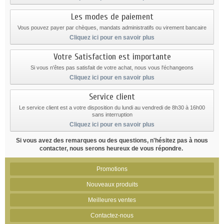
Les modes de paiement
Vous pouvez payer par chèques, mandats administratifs ou virement bancaire
Cliquez ici pour en savoir plus
Votre Satisfaction est importante
Si vous n'êtes pas satisfait de votre achat, nous vous l'échangeons
Cliquez ici pour en savoir plus
Service client
Le service client est a votre disposition du lundi au vendredi de 8h30 à 16h00
sans interruption
Cliquez ici pour en savoir plus
Si vous avez des remarques ou des questions, n'hésitez pas à nous
contacter, nous serons heureux de vous répondre.
Promotions
Nouveaux produits
Meilleures ventes
Contactez-nous