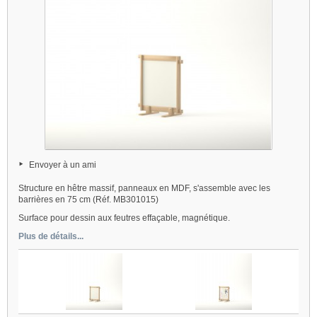
Envoyer à un ami
Structure en hêtre massif, panneaux en MDF, s'assemble avec les
barrières en 75 cm (Réf. MB301015)
Surface pour dessin aux feutres effaçable, magnétique.
Plus de détails...