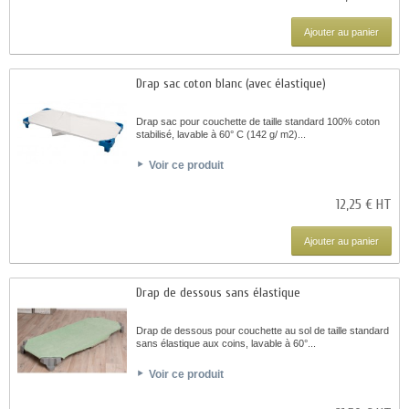
Ajouter au panier
Drap sac coton blanc (avec élastique)
Drap sac pour couchette de taille standard 100% coton
stabilisé, lavable à 60° C (142 g/ m2)...
Voir ce produit
12,25 € HT
Ajouter au panier
Drap de dessous sans élastique
Drap de dessous pour couchette au sol de taille standard
sans élastique aux coins, lavable à 60°...
Voir ce produit