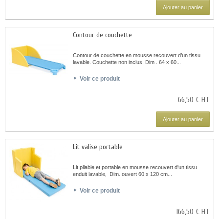
Ajouter au panier
Contour de couchette
Contour de couchette en mousse recouvert d’un tissu
lavable. Couchette non inclus. Dim . 64 x 60...
Voir ce produit
66,50 € HT
Ajouter au panier
Lit valise portable
Lit pliable et portable en mousse recouvert d'un tissu
enduit lavable, Dim. ouvert 60 x 120 cm...
Voir ce produit
166,50 € HT