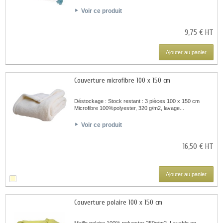
Voir ce produit
9,75 € HT
Ajouter au panier
Couverture microfibre 100 x 150 cm
Déstockage : Stock restant : 3 pièces 100 x 150 cm
Microfibre 100%polyester, 320 g/m2, lavage...
Voir ce produit
16,50 € HT
Ajouter au panier
Couverture polaire 100 x 150 cm