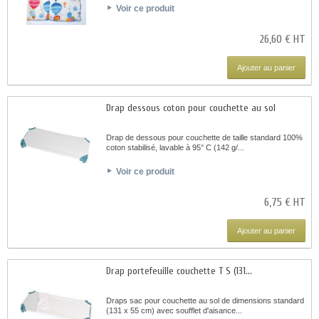
Voir ce produit
26,60 € HT
Ajouter au panier
Drap dessous coton pour couchette au sol
Drap de dessous pour couchette de taille standard 100%
coton stabilisé, lavable à 95° C (142 g/...
Voir ce produit
6,75 € HT
Ajouter au panier
Drap portefeuille couchette T S (131...
Draps sac pour couchette au sol de dimensions standard
(131 x 55 cm) avec soufflet d'aisance...