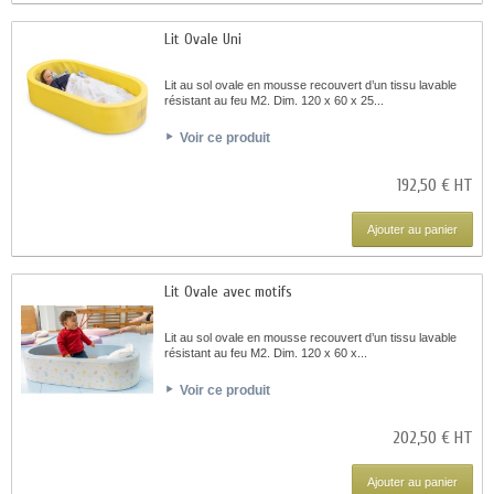
Lit Ovale Uni
Lit au sol ovale en mousse recouvert d’un tissu lavable
résistant au feu M2. Dim. 120 x 60 x 25...
Voir ce produit
192,50 € HT
Ajouter au panier
Lit Ovale avec motifs
Lit au sol ovale en mousse recouvert d’un tissu lavable
résistant au feu M2. Dim. 120 x 60 x...
Voir ce produit
202,50 € HT
Ajouter au panier