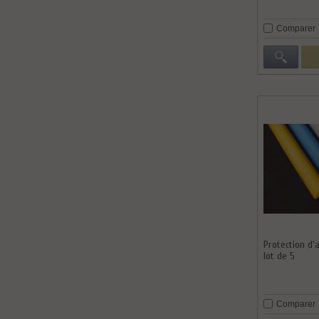
Comparer
Protection d'
lot de 5
Comparer