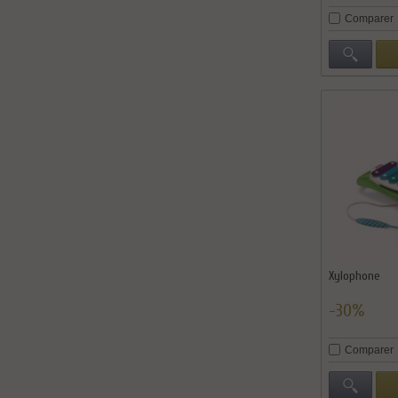
Comparer
Xylophone
-30%
Comparer