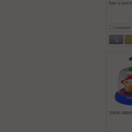
Banc à martel
Comparer
TOUPIE CARRO