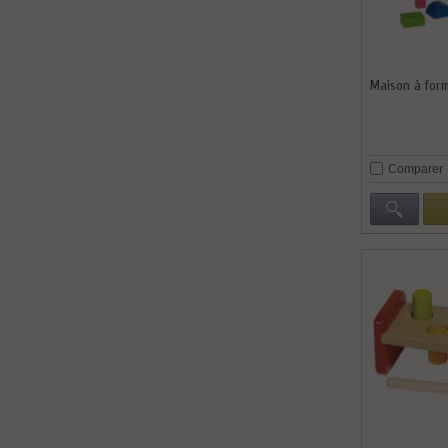
Maison à for
Comparer