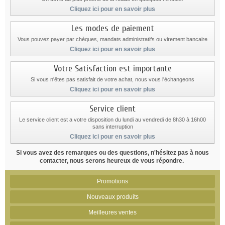
Cliquez ici pour en savoir plus
Les modes de paiement
Vous pouvez payer par chèques, mandats administratifs ou virement bancaire
Cliquez ici pour en savoir plus
Votre Satisfaction est importante
Si vous n'êtes pas satisfait de votre achat, nous vous l'échangeons
Cliquez ici pour en savoir plus
Service client
Le service client est a votre disposition du lundi au vendredi de 8h30 à 16h00
sans interruption
Cliquez ici pour en savoir plus
Si vous avez des remarques ou des questions, n'hésitez pas à nous
contacter, nous serons heureux de vous répondre.
Promotions
Nouveaux produits
Meilleures ventes