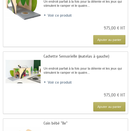
Un endroit parfait à la fois pour la détente et les jeux qui
stimulent le ramper et le quatre...
Voir ce produit
975,00 € HT
Ajouter au panier
Cachette Sensorielle (matelas à gauche)
Un endroit parfait à la fois pour la détente et les jeux qui
stimulent le ramper et le quatre...
Voir ce produit
975,00 € HT
Ajouter au panier
Coin bébé "île"