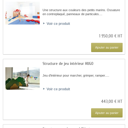
Une structure aux couleurs des petits marins. Ossature
en contreplaqué, panneaux de particules....
Voir ce produit
1 950,00 € HT
Ajouter au panier
Structure de jeu intérieur HUGO
Jeu d'intérieur pour marcher, grimper, ramper.....
Voir ce produit
443,00 € HT
Ajouter au panier