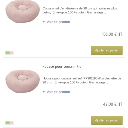
Coussin nid d'un diamétre de 90 cm qui ravira les plus
petits, Enveloppe 100 % coton. Garnissage...
Voir ce produit
106,00 € HT
Ajouter au panier
Housse pour coussin Nid
Housse pour coussin nid réf. PP901190 d'un diamètre de
90 cm. Enveloppe 100 % coton. Garnissage...
Voir ce produit
47,00 € HT
Ajouter au panier