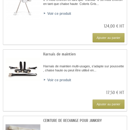
en tant que chaise haute Coloris Gris...
Voir ce produit
124,00 € HT
Ajouter au panier
Harnais de maintien
Harnais de maintien multi-usages, s'adapte sur poussette
, chaise haute ou peut être utilisé en...
Voir ce produit
17,50 € HT
Ajouter au panier
CEINTURE DE RECHANGE POUR JANKIRY