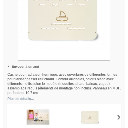
Envoyer à un ami
Cache
pour
radiateur
thermique, avec ouvertures de différentes formes
pour laisser passer l'air chaud. Contour arrondies, coloris blanc avec
différents motifs selon le modèle (mouettes, phare, bateau, vague);
assemblage requis (éléments de montage non inclus). Panneau en MDF,
profondeur 19,7 cm
Plus de détails...
›