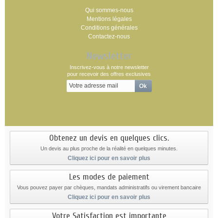
Qui sommes-nous
Mentions légales
Conditions générales
Contactez-nous
Newsletter
Inscrivez-vous à notre newsletter
pour recevoir des offres exclusives
Obtenez un devis en quelques clics.
Un devis au plus proche de la réalité en quelques minutes.
Cliquez ici pour en savoir plus
Les modes de paiement
Vous pouvez payer par chèques, mandats administratifs ou virement bancaire
Cliquez ici pour en savoir plus
Votre Satisfaction est importante