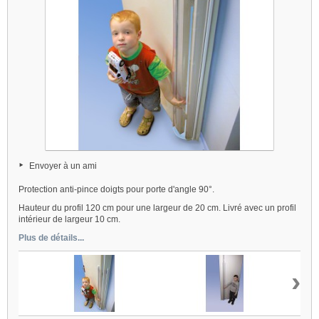
Envoyer à un ami
Protection anti-pince doigts pour porte d'angle 90°.
Hauteur du profil 120 cm pour une largeur de 20 cm. Livré avec un profil
intérieur de largeur 10 cm.
Plus de détails...
›