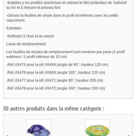
-Installez y les profilés aluminium en retirant le film protecteur de l'adhésif
au fur et à mesure et pressez fort.
-Glissez la feuilles de vinyle dans le profil et refermez avec les petits
capuchons.
Entretien:
-Nettoyez à l'eau et au savon
Lame de remplacement:
Les feuilles de vinyles de remplacement sont vendues par paire (1 profil
extérieur / 1 profil intérieur de 10 cm)
-Réf. A5474 pour la réf. A5468 (angle de 90°, hauteur 120 cm)
-Réf. A5478 pour la réf. A5469 (angle 180°, hauteur 120 cm)
-Réf. A5477 pour la réf. A5471 (angle 90°, hauteur 200 cm)
-Réf. A5478 pour la réf. A5472 (angle 180°, hauteur 200 cm)
30 autres produits dans la même catégorie :