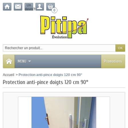
Un
devis?
0
MENU
Promotions
Accueil
>
Protection anti-pince doigts 120 cm 90°
Protection anti-pince doigts 120 cm 90°