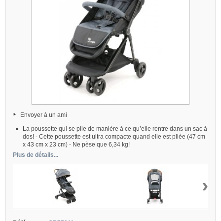
Envoyer à un ami
La poussette qui se plie de manière à ce qu’elle rentre dans un sac à
dos! - Cette poussette est ultra compacte quand elle est pliée (47 cm
x 43 cm x 23 cm) - Ne pèse que 6,34 kg!
Plus de détails...
›