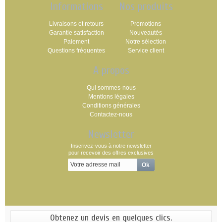
Informations
Nos produits
Livraisons et retours
Promotions
Garantie satisfaction
Nouveautés
Paiement
Notre sélection
Questions fréquentes
Service client
A propos
Qui sommes-nous
Mentions légales
Conditions générales
Contactez-nous
Newsletter
Inscrivez-vous à notre newsletter
pour recevoir des offres exclusives
Obtenez un devis en quelques clics.