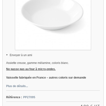
Envoyer à un ami
Assiette creuse, gamme mélamine, coloris blanc.
Ne passe pas au four à micro-ondes.
Vaisselle fabriquée en France – autres coloris sur demande
Plus de détails...
Référence :
PP27095