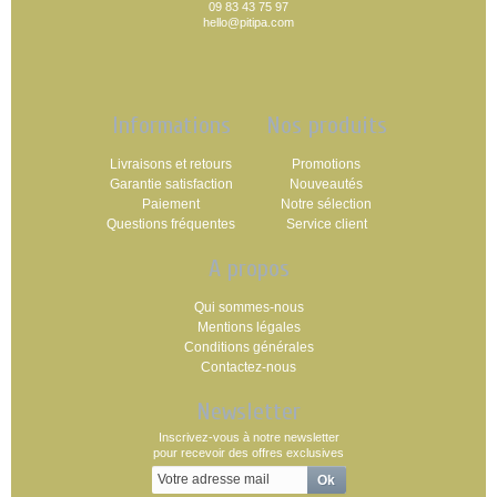
09 83 43 75 97
hello@pitipa.com
Informations
Nos produits
Livraisons et retours
Promotions
Garantie satisfaction
Nouveautés
Paiement
Notre sélection
Questions fréquentes
Service client
A propos
Qui sommes-nous
Mentions légales
Conditions générales
Contactez-nous
Newsletter
Inscrivez-vous à notre newsletter
pour recevoir des offres exclusives