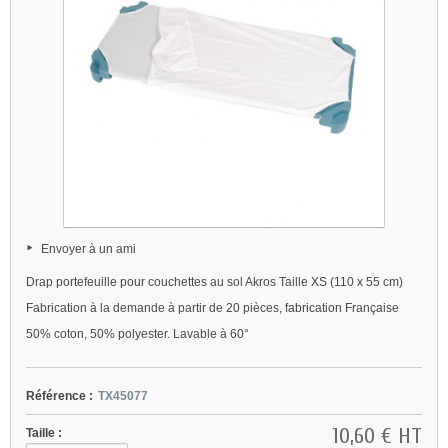
Envoyer à un ami
Drap portefeuille pour couchettes au sol Akros Taille XS (110 x 55 cm)
Fabrication à la demande à partir de 20 pièces, fabrication Française
50% coton, 50% polyester. Lavable à 60°
Référence :
TX45077
10,60 €
HT
Taille :