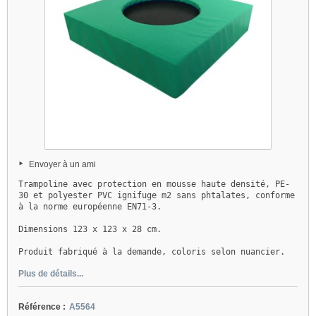
Envoyer à un ami
Trampoline avec protection en mousse haute densité, PE-
30 et polyester PVC ignifuge m2 sans phtalates, conforme 
à la norme européenne EN71-3.
Dimensions 123 x 123 x 28 cm. 
Produit fabriqué à la demande, coloris selon nuancier. 
Plus de détails...
Référence :
A5564