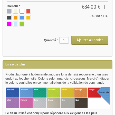
634,00 €
HT
Couleur :
760,80 €TTC
Quantité :
En savoir plus
Produit fabriqué à la demande, mousse forte densité recouverte d’un tissu
enduit au toucher toile. Coloris selon nuancier ci-dessous: Merci d'indiquer
le coloris souhaitez en commentaire lors de la validation de commande.
Le tissu utilisé est conçu pour répondre aux exigences les plus